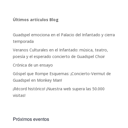
Últimos artículos Blog
Guadspel emociona en el Palacio del Infantado y cierra
temporada
Veranos Culturales en el Infantado: música, teatro,
poesía y el esperado concierto de Guadspel Choir
Crónica de un ensayo
Góspel que Rompe Esquemas: ¡Concierto-Vermut de
Guadspel en Monkey Man!
¡Récord histórico! ¡Nuestra web supera las 50.000
visitas!
Próximos eventos