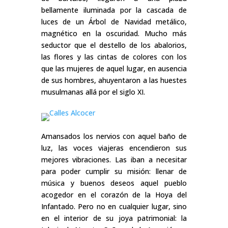
bellamente iluminada por la cascada de
luces de un Árbol de Navidad metálico,
magnético en la oscuridad. Mucho más
seductor que el destello de los abalorios,
las flores y las cintas de colores con los
que las mujeres de aquel lugar, en ausencia
de sus hombres, ahuyentaron a las huestes
musulmanas allá por el siglo XI.
Amansados los nervios con aquel baño de
luz, las voces viajeras encendieron sus
mejores vibraciones. Las iban a necesitar
para poder cumplir su misión: llenar de
música y buenos deseos aquel pueblo
acogedor en el corazón de la Hoya del
Infantado. Pero no en cualquier lugar, sino
en el interior de su joya patrimonial: la