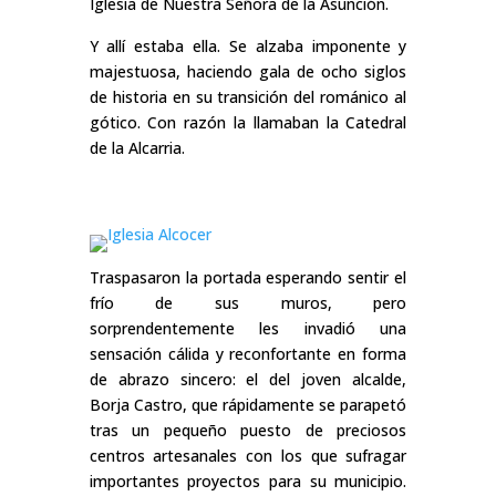
Iglesia de Nuestra Señora de la Asunción.
Y allí estaba ella. Se alzaba imponente y
majestuosa, haciendo gala de ocho siglos
de historia en su transición del románico al
gótico. Con razón la llamaban la Catedral
de la Alcarria.
Traspasaron la portada esperando sentir el
frío de sus muros, pero
sorprendentemente les invadió una
sensación cálida y reconfortante en forma
de abrazo sincero: el del joven alcalde,
Borja Castro, que rápidamente se parapetó
tras un pequeño puesto de preciosos
centros artesanales con los que sufragar
importantes proyectos para su municipio.