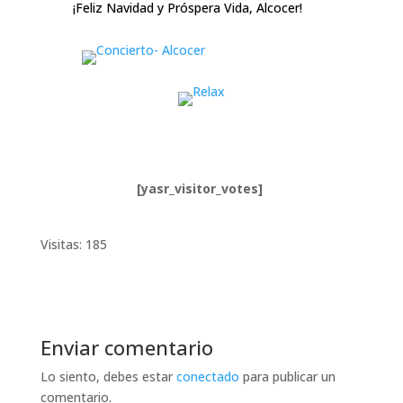
¡Feliz Navidad y Próspera Vida, Alcocer!
[yasr_visitor_votes]
Visitas: 185
Enviar comentario
Lo siento, debes estar
conectado
para publicar un
comentario.