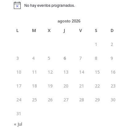
No hay eventos programados.
Aviso
agosto 2026
L
M
X
J
V
S
D
1
2
3
4
5
6
7
8
9
10
11
12
13
14
15
16
17
18
19
20
21
22
23
24
25
26
27
28
29
30
31
« Jul