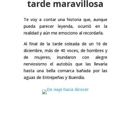
tarde maravillosa
Te voy a contar una historia que, aunque
pueda parecer leyenda, ocurrió en la
realidad y aún me emociono al recordarla.
Al final de la tarde soleada de un 16 de
diciembre, más de 40 voces, de hombres y
de mujeres, inundaron con alegre
nerviosismo el autobús que las llevaría
hasta una bella comarca bañada por las
aguas de Entrepeñas y Buendía.