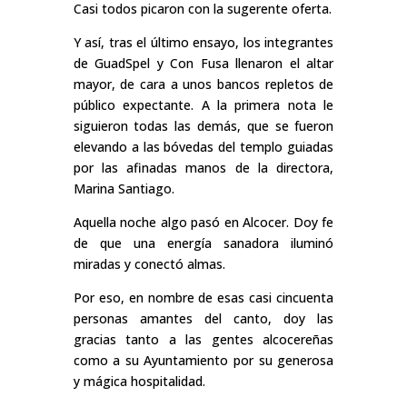
Casi todos picaron con la sugerente oferta.
Y así, tras el último ensayo, los integrantes
de GuadSpel y Con Fusa llenaron el altar
mayor, de cara a unos bancos repletos de
público expectante. A la primera nota le
siguieron todas las demás, que se fueron
elevando a las bóvedas del templo guiadas
por las afinadas manos de la directora,
Marina Santiago.
Aquella noche algo pasó en Alcocer. Doy fe
de que una energía sanadora iluminó
miradas y conectó almas.
Por eso, en nombre de esas casi cincuenta
personas amantes del canto, doy las
gracias tanto a las gentes alcocereñas
como a su Ayuntamiento por su generosa
y mágica hospitalidad.