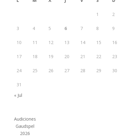
L
M
X
J
V
S
D
1
2
3
4
5
6
7
8
9
10
11
12
13
14
15
16
17
18
19
20
21
22
23
24
25
26
27
28
29
30
31
« Jul
Audiciones
Gaudspel
2026