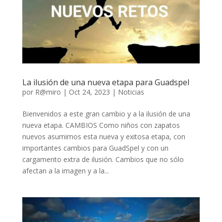
La ilusión de una nueva etapa para Guadspel
por
R@miro
|
Oct 24, 2023
|
Noticias
Bienvenidos a este gran cambio y a la ilusión de una
nueva etapa. CAMBIOS Como niños con zapatos
nuevos asumimos esta nueva y exitosa etapa, con
importantes cambios para GuadSpel y con un
cargamento extra de ilusión. Cambios que no sólo
afectan a la imagen y a la...