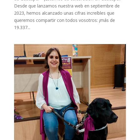
Desde que lanzamos nuestra web en septiembre de
2023, hemos alcanzado unas cifras increíbles que
queremos compartir con todos vosotros: ¡más de
19.337...