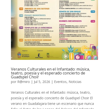
Veranos Culturales en el Infantado: música,
teatro, poesía y el esperado concierto de
Guadspel Choir
por
R@miro
|
Jul 5, 2026
|
Eventos
,
Noticias
Veranos Culturales en el Infantado: música, teatro,
poesía y el esperado concierto de Guadspel Choir El
verano en Guadalajara tiene un escenario que nunca