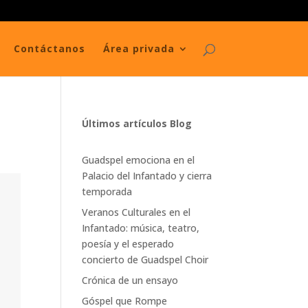
Contáctanos
Área privada
Últimos artículos Blog
Guadspel emociona en el
Palacio del Infantado y cierra
temporada
Veranos Culturales en el
Infantado: música, teatro,
poesía y el esperado
concierto de Guadspel Choir
Crónica de un ensayo
Góspel que Rompe