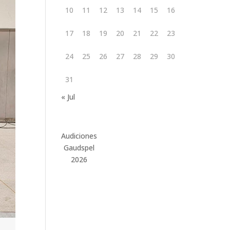
10
11
12
13
14
15
16
17
18
19
20
21
22
23
24
25
26
27
28
29
30
31
« Jul
Audiciones
Gaudspel
2026