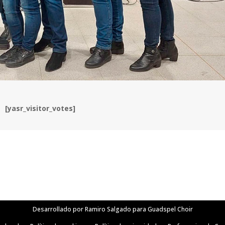
[yasr_visitor_votes]
Desarrollado por Ramiro Salgado para Guadspel Choir