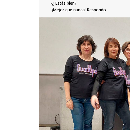
-¿ Estás bien?
-¡Mejor que nunca! Respondo