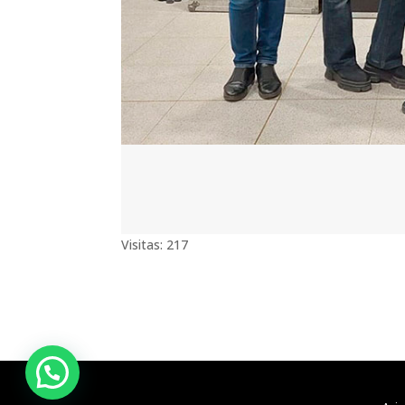
Visitas: 217