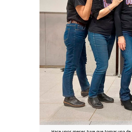
Hace unos meses tuve que tomar una de l