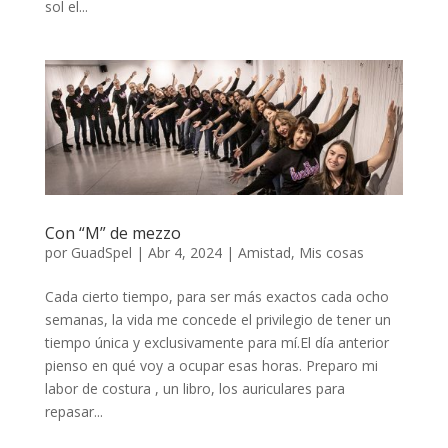
sol el...
Con “M” de mezzo
por
GuadSpel
|
Abr 4, 2024
|
Amistad
,
Mis cosas
Cada cierto tiempo, para ser más exactos cada ocho
semanas, la vida me concede el privilegio de tener un
tiempo única y exclusivamente para mí.El día anterior
pienso en qué voy a ocupar esas horas. Preparo mi
labor de costura , un libro, los auriculares para
repasar...