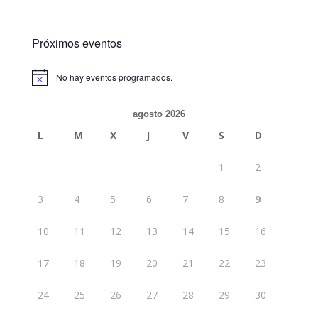
Próximos eventos
No hay eventos programados.
Aviso
agosto 2026
L
M
X
J
V
S
D
1
2
3
4
5
6
7
8
9
10
11
12
13
14
15
16
17
18
19
20
21
22
23
24
25
26
27
28
29
30