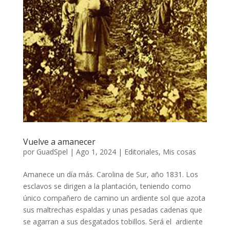
Vuelve a amanecer
por
GuadSpel
|
Ago 1, 2024
|
Editoriales
,
Mis cosas
Amanece un día más. Carolina de Sur, año 1831. Los
esclavos se dirigen a la plantación, teniendo como
único compañero de camino un ardiente sol que azota
sus maltrechas espaldas y unas pesadas cadenas que
se agarran a sus desgatados tobillos. Será el ardiente