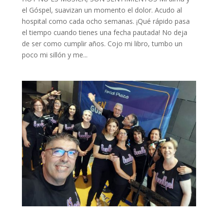
el Góspel, suavizan un momento el dolor. Acudo al
hospital como cada ocho semanas. ¡Qué rápido pasa
el tiempo cuando tienes una fecha pautada! No deja
de ser como cumplir años. Cojo mi libro, tumbo un
poco mi sillón y me...