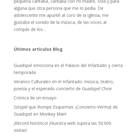
pequeña cantaba, cantaba con mi madre, sola y para
alguna que otra persona que me lo pedía. De
adolescente me apunté al coro de la iglesia, me
gustaba el sonido de la música, de las voces al
compás de los...
Últimos artículos Blog
Guadspel emociona en el Palacio del Infantado y cierra
temporada
Veranos Culturales en el Infantado: música, teatro,
poesía y el esperado concierto de Guadspel Choir
Crónica de un ensayo
Góspel que Rompe Esquemas: ¡Concierto-Vermut de
Guadspel en Monkey Man!
¡Récord histórico! ¡Nuestra web supera las 50.000
visitas!